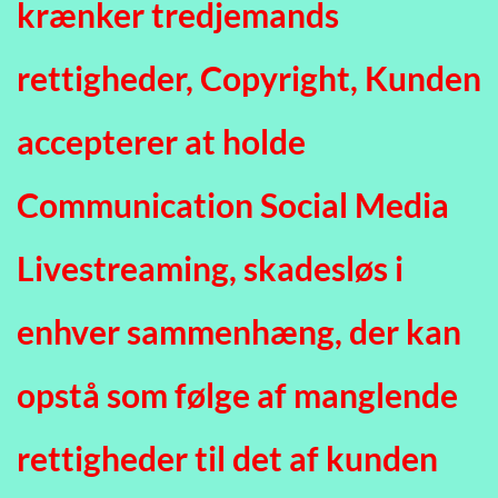
krænker tredjemands 
rettigheder, Copyright, Kunden 
accepterer at holde 
Communication Social Media 
Livestreaming, skadesløs i 
enhver sammenhæng, der kan 
opstå som følge af manglende
rettigheder til det af kunden 