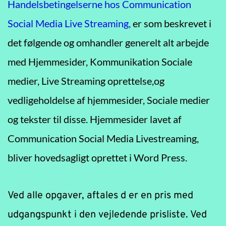
Handelsbetingelserne hos Communication 
Social Media Live Streaming,
er som beskrevet i 
det følgende og omhandler generelt alt arbejde 
med Hjemmesider, Kommunikation Sociale 
medier, Live Streaming oprettelse,og 
vedligeholdelse af hjemmesider, Sociale medier 
og tekster til disse. Hjemmesider lavet af 
Communication Social Media Livestreaming, 
bliver hovedsagligt oprettet i Word Press.
Ved alle opgaver, aftales d er en pris med 
udgangspunkt i den vejledende prisliste. Ved 