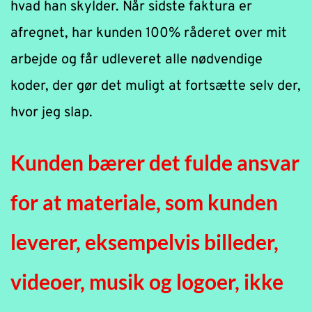
hvad han skylder. Når sidste faktura er 
afregnet, har kunden 100% råderet over mit 
arbejde og får udleveret alle nødvendige 
koder, der gør det muligt at fortsætte selv der, 
hvor jeg slap.
Kunden bærer det fulde ansvar 
for at materiale, som kunden 
leverer, eksempelvis billeder, 
videoer, musik og logoer, ikke 