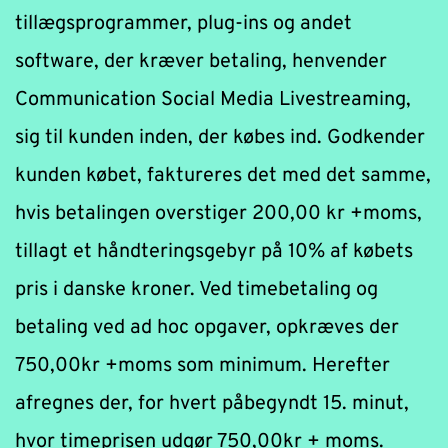
tillægsprogrammer, plug-ins og andet 
software, der kræver betaling, henvender 
Communication Social Media Livestreaming, 
sig til kunden inden, der købes ind. Godkender 
kunden købet, faktureres det med det samme, 
hvis betalingen overstiger 200,00 kr +moms, 
tillagt et håndteringsgebyr på 10% af købets 
pris i danske kroner. Ved timebetaling og 
betaling ved ad hoc opgaver, opkræves der 
750,00kr +moms som minimum. Herefter 
afregnes der, for hvert påbegyndt 15. minut, 
hvor timeprisen udgør 750,00kr + moms.