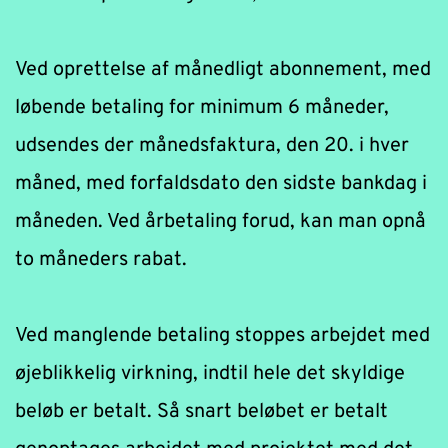
Ved oprettelse af månedligt abonnement, med 
løbende betaling for minimum 6 måneder, 
udsendes der månedsfaktura, den 20. i hver 
måned, med forfaldsdato den sidste bankdag i 
måneden. Ved årbetaling forud, kan man opnå 
to måneders rabat.
Ved manglende betaling stoppes arbejdet med 
øjeblikkelig virkning, indtil hele det skyldige 
beløb er betalt. Så snart beløbet er betalt 