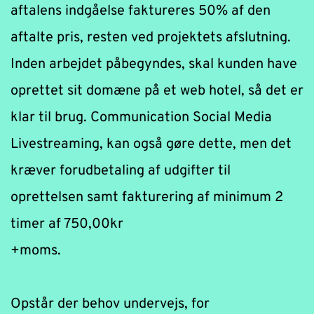
aftalens indgåelse faktureres 50% af den 
aftalte pris, resten ved projektets afslutning. 
Inden arbejdet påbegyndes, skal kunden have 
oprettet sit domæne på et web hotel, så det er 
klar til brug. Communication Social Media 
Livestreaming, kan også gøre dette, men det 
kræver forudbetaling af udgifter til 
oprettelsen samt fakturering af minimum 2 
timer af 750,00kr
+moms.
Opstår der behov undervejs, for 