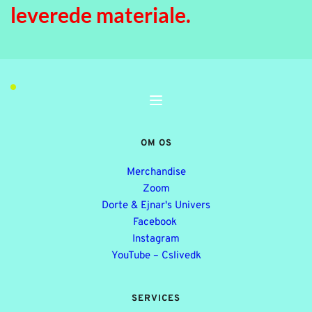
leverede materiale.
OM OS
Merchandise
Zoom
Dorte & Ejnar's Univers
Facebook
Instagram
YouTube – Cslivedk
SERVICES