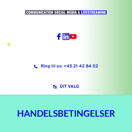
Ring til os: +45 21 42 84 02
DIT VALG
HANDELSBETINGELSER